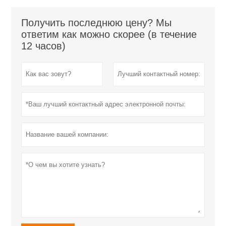
Получить последнюю цену? Мы
ответим как можно скорее (в течение
12 часов)